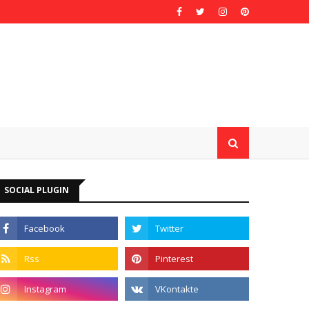
SOCIAL PLUGIN