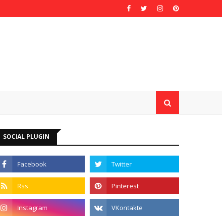
SOCIAL PLUGIN