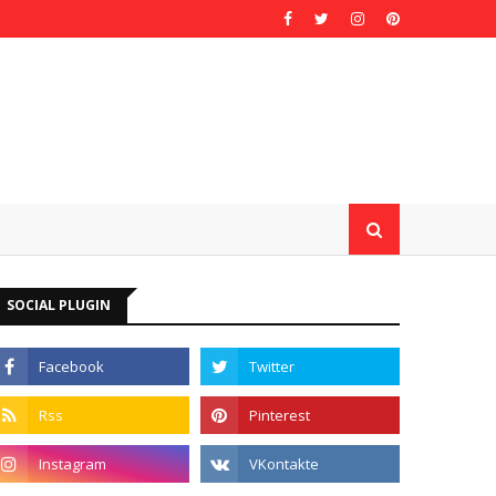
SOCIAL PLUGIN