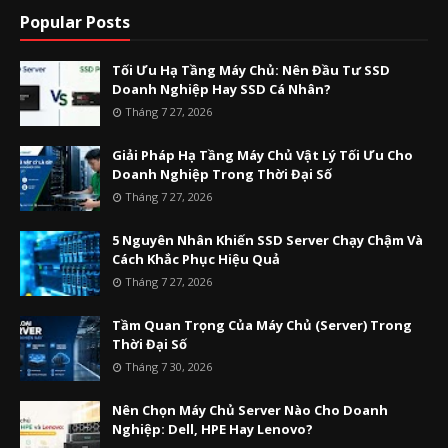
Popular Posts
Tối Ưu Hạ Tầng Máy Chủ: Nên Đầu Tư SSD
Doanh Nghiệp Hay SSD Cá Nhân?
Tháng 7 27, 2026
Giải Pháp Hạ Tầng Máy Chủ Vật Lý Tối Ưu Cho
Doanh Nghiệp Trong Thời Đại Số
Tháng 7 27, 2026
5 Nguyên Nhân Khiến SSD Server Chạy Chậm Và
Cách Khắc Phục Hiệu Quả
Tháng 7 27, 2026
Tầm Quan Trọng Của Máy Chủ (Server) Trong
Thời Đại Số
Tháng 7 30, 2026
Nên Chọn Máy Chủ Server Nào Cho Doanh
Nghiệp: Dell, HPE Hay Lenovo?