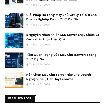
Tháng 7 27, 2026
Giải Pháp Hạ Tầng Máy Chủ Vật Lý Tối Ưu Cho
Doanh Nghiệp Trong Thời Đại Số
Tháng 7 27, 2026
5 Nguyên Nhân Khiến SSD Server Chạy Chậm Và
Cách Khắc Phục Hiệu Quả
Tháng 7 27, 2026
Tầm Quan Trọng Của Máy Chủ (Server) Trong
Thời Đại Số
Tháng 7 30, 2026
Nên Chọn Máy Chủ Server Nào Cho Doanh
Nghiệp: Dell, HPE Hay Lenovo?
Tháng 7 31, 2026
FEATURED POST