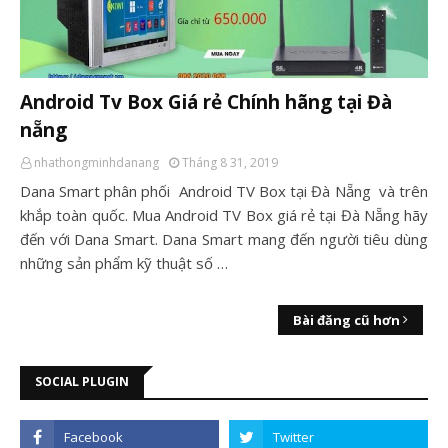
Android Tv Box Giá rẻ Chính hãng tại Đà
nẵng
nhathongminhdanang
Tháng 8 31, 2019
Dana Smart phân phối Android TV Box tại Đà Nẵng và trên
khắp toàn quốc. Mua Android TV Box giá rẻ tại Đà Nẵng hãy
đến với Dana Smart. Dana Smart mang đến người tiêu dùng
những sản phẩm kỹ thuật số …
Bài đăng cũ hơn
SOCIAL PLUGIN