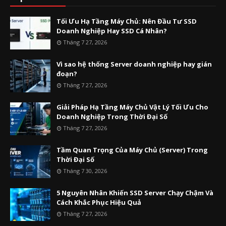
Tối Ưu Hạ Tầng Máy Chủ: Nên Đầu Tư SSD
Doanh Nghiệp Hay SSD Cá Nhân?
Tháng 7 27, 2026
Vì sao hệ thống Server doanh nghiệp hay gián
đoạn?
Tháng 7 27, 2026
Giải Pháp Hạ Tầng Máy Chủ Vật Lý Tối Ưu Cho
Doanh Nghiệp Trong Thời Đại Số
Tháng 7 27, 2026
Tầm Quan Trọng Của Máy Chủ (Server) Trong
Thời Đại Số
Tháng 7 30, 2026
5 Nguyên Nhân Khiến SSD Server Chạy Chậm Và
Cách Khắc Phục Hiệu Quả
Tháng 7 27, 2026