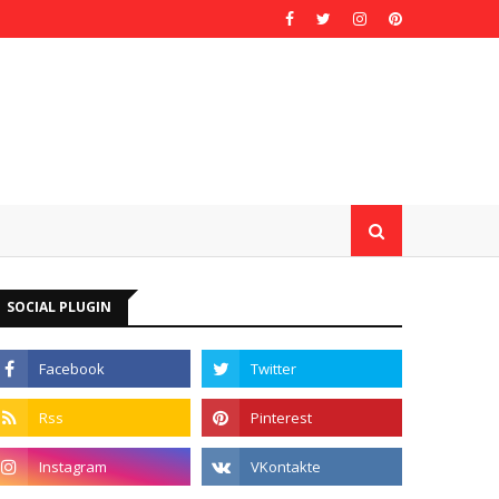
SOCIAL PLUGIN