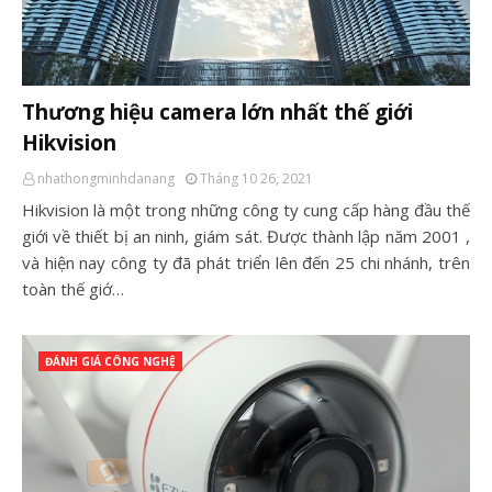
Thương hiệu camera lớn nhất thế giới
Hikvision
nhathongminhdanang
Tháng 10 26, 2021
Hikvision là một trong những công ty cung cấp hàng đầu thế
giới về thiết bị an ninh, giám sát. Được thành lập năm 2001 ,
và hiện nay công ty đã phát triển lên đến 25 chi nhánh, trên
toàn thế giớ…
ĐÁNH GIÁ CÔNG NGHỆ