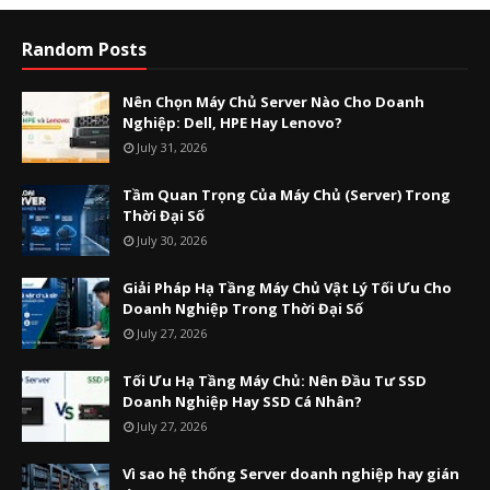
Random Posts
Nên Chọn Máy Chủ Server Nào Cho Doanh
Nghiệp: Dell, HPE Hay Lenovo?
July 31, 2026
Tầm Quan Trọng Của Máy Chủ (Server) Trong
Thời Đại Số
July 30, 2026
Giải Pháp Hạ Tầng Máy Chủ Vật Lý Tối Ưu Cho
Doanh Nghiệp Trong Thời Đại Số
July 27, 2026
Tối Ưu Hạ Tầng Máy Chủ: Nên Đầu Tư SSD
Doanh Nghiệp Hay SSD Cá Nhân?
July 27, 2026
Vì sao hệ thống Server doanh nghiệp hay gián