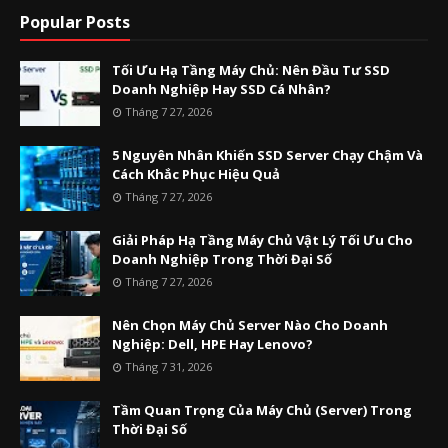
Popular Posts
Tối Ưu Hạ Tầng Máy Chủ: Nên Đầu Tư SSD
Doanh Nghiệp Hay SSD Cá Nhân?
Tháng 7 27, 2026
5 Nguyên Nhân Khiến SSD Server Chạy Chậm Và
Cách Khắc Phục Hiệu Quả
Tháng 7 27, 2026
Giải Pháp Hạ Tầng Máy Chủ Vật Lý Tối Ưu Cho
Doanh Nghiệp Trong Thời Đại Số
Tháng 7 27, 2026
Nên Chọn Máy Chủ Server Nào Cho Doanh
Nghiệp: Dell, HPE Hay Lenovo?
Tháng 7 31, 2026
Tầm Quan Trọng Của Máy Chủ (Server) Trong
Thời Đại Số