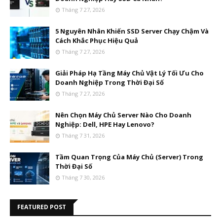
Tháng 7 27, 2026
5 Nguyên Nhân Khiến SSD Server Chạy Chậm Và
Cách Khắc Phục Hiệu Quả
Tháng 7 27, 2026
Giải Pháp Hạ Tầng Máy Chủ Vật Lý Tối Ưu Cho
Doanh Nghiệp Trong Thời Đại Số
Tháng 7 27, 2026
Nên Chọn Máy Chủ Server Nào Cho Doanh
Nghiệp: Dell, HPE Hay Lenovo?
Tháng 7 31, 2026
Tầm Quan Trọng Của Máy Chủ (Server) Trong
Thời Đại Số
Tháng 7 30, 2026
FEATURED POST