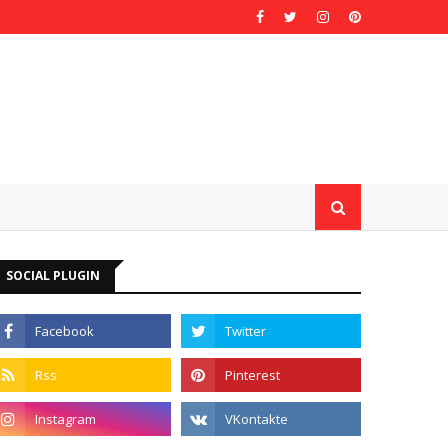
SOCIAL PLUGIN