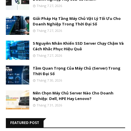
Tháng 7 27, 2026
Giải Pháp Hạ Tầng Máy Chủ Vật Lý Tối Ưu Cho
Doanh Nghiệp Trong Thời Đại Số
Tháng 7 27, 2026
5 Nguyên Nhân Khiến SSD Server Chạy Chậm Và
Cách Khắc Phục Hiệu Quả
Tháng 7 27, 2026
Tầm Quan Trọng Của Máy Chủ (Server) Trong
Thời Đại Số
Tháng 7 30, 2026
Nên Chọn Máy Chủ Server Nào Cho Doanh
Nghiệp: Dell, HPE Hay Lenovo?
Tháng 7 31, 2026
FEATURED POST