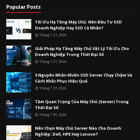
Popular Posts
Tối Ưu Hạ Tầng Máy Chủ: Nên Đầu Tư SSD
Doanh Nghiệp Hay SSD Cá Nhân?
Tháng 7 27, 2026
Giải Pháp Hạ Tầng Máy Chủ Vật Lý Tối Ưu Cho
Doanh Nghiệp Trong Thời Đại Số
Tháng 7 27, 2026
5 Nguyên Nhân Khiến SSD Server Chạy Chậm Và
Cách Khắc Phục Hiệu Quả
Tháng 7 27, 2026
Tầm Quan Trọng Của Máy Chủ (Server) Trong
Thời Đại Số
Tháng 7 30, 2026
Nên Chọn Máy Chủ Server Nào Cho Doanh
Nghiệp: Dell, HPE Hay Lenovo?