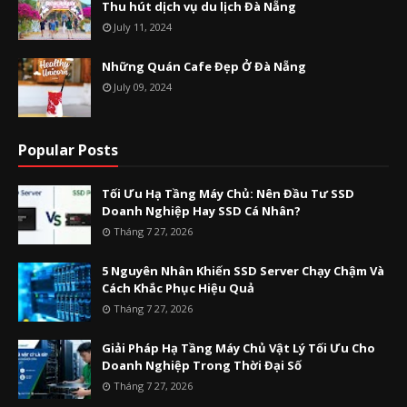
Thu hút dịch vụ du lịch Đà Nẵng
July 11, 2024
Những Quán Cafe Đẹp Ở Đà Nẵng
July 09, 2024
Popular Posts
Tối Ưu Hạ Tầng Máy Chủ: Nên Đầu Tư SSD
Doanh Nghiệp Hay SSD Cá Nhân?
Tháng 7 27, 2026
5 Nguyên Nhân Khiến SSD Server Chạy Chậm Và
Cách Khắc Phục Hiệu Quả
Tháng 7 27, 2026
Giải Pháp Hạ Tầng Máy Chủ Vật Lý Tối Ưu Cho
Doanh Nghiệp Trong Thời Đại Số
Tháng 7 27, 2026