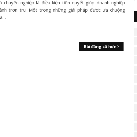
à chuyên nghiệp là điều kiện tiên quyết giúp doanh nghiệp
ành trơn tru. Một trong những giải pháp được ưa chuộng
là…
Bài đăng cũ hơn