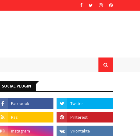
SOCIAL PLUGIN