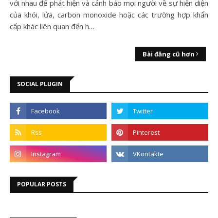
với nhau để phát hiện và cảnh báo mọi người về sự hiện diện
của khói, lửa, carbon monoxide hoặc các trường hợp khẩn
cấp khác liên quan đến h…
Bài đăng cũ hơn
SOCIAL PLUGIN
POPULAR POSTS