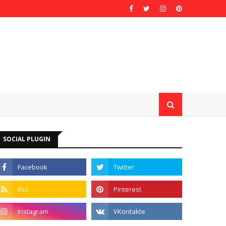
SOCIAL PLUGIN