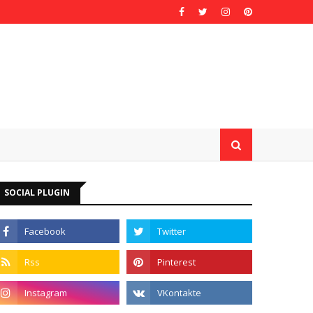
SOCIAL PLUGIN