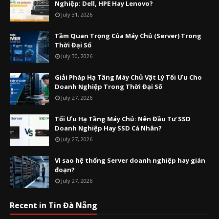
Nghiệp: Dell, HPE Hay Lenovo?
July 31, 2026
Tầm Quan Trọng Của Máy Chủ (Server) Trong
Thời Đại Số
July 30, 2026
Giải Pháp Hạ Tầng Máy Chủ Vật Lý Tối Ưu Cho
Doanh Nghiệp Trong Thời Đại Số
July 27, 2026
Tối Ưu Hạ Tầng Máy Chủ: Nên Đầu Tư SSD
Doanh Nghiệp Hay SSD Cá Nhân?
July 27, 2026
Vì sao hệ thống Server doanh nghiệp hay gián
đoạn?
July 27, 2026
Recent in Tin Đà Nẵng