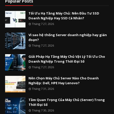
Popular Posts
Tối Ưu Hạ Tầng Máy Chủ: Nên Đầu Tư SSD
Doanh Nghiệp Hay SSD Cá Nhân?
Tháng 7 27, 2026
Vì sao hệ thống Server doanh nghiệp hay gián
đoạn?
Tháng 7 27, 2026
Giải Pháp Hạ Tầng Máy Chủ Vật Lý Tối Ưu Cho
Doanh Nghiệp Trong Thời Đại Số
Tháng 7 27, 2026
Nên Chọn Máy Chủ Server Nào Cho Doanh
Nghiệp: Dell, HPE Hay Lenovo?
Tháng 7 31, 2026
Tầm Quan Trọng Của Máy Chủ (Server) Trong
Thời Đại Số
Tháng 7 30, 2026