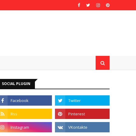
SOCIAL PLUGIN