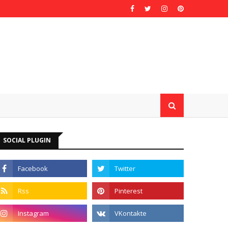
SOCIAL PLUGIN