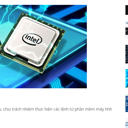
, chịu trách nhiệm thực hiện các lệnh từ phần mềm máy tính