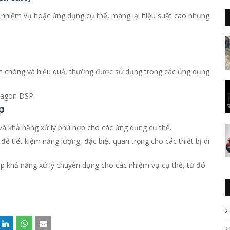
t nhiệm vụ hoặc ứng dụng cụ thể, mang lại hiệu suất cao nhưng
nh chóng và hiệu quả, thường được sử dụng trong các ứng dụng
agon DSP.
p
và khả năng xử lý phù hợp cho các ứng dụng cụ thể.
để tiết kiệm năng lượng, đặc biệt quan trọng cho các thiết bị di
p khả năng xử lý chuyên dụng cho các nhiệm vụ cụ thể, từ đó