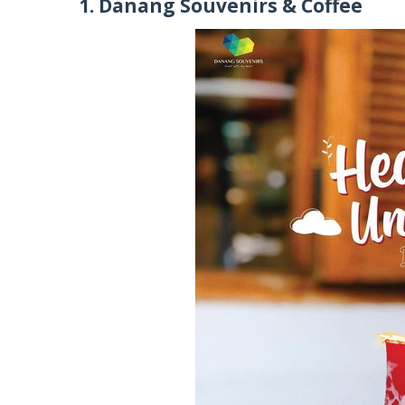
1. Danang Souvenirs & Coffee