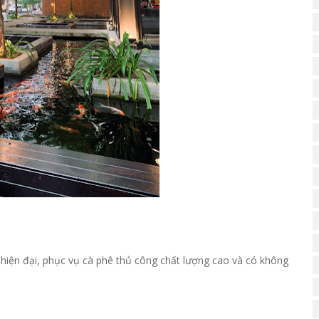
hiện đại, phục vụ cà phê thủ công chất lượng cao và có không