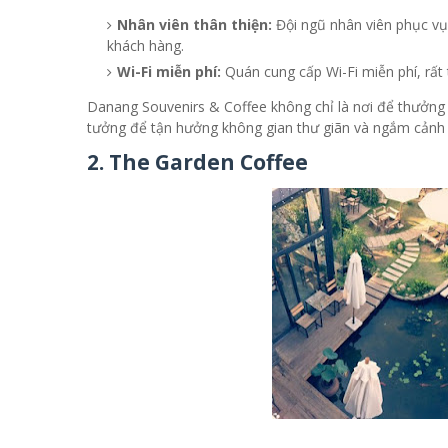
Nhân viên thân thiện:
Đội ngũ nhân viên phục vụ 
khách hàng.
Wi-Fi miễn phí:
Quán cung cấp Wi-Fi miễn phí, rất ti
Danang Souvenirs & Coffee không chỉ là nơi để thưởng
tưởng để tận hưởng không gian thư giãn và ngắm cảnh
2. The Garden Coffee