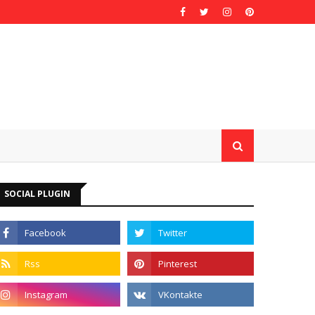
SOCIAL PLUGIN