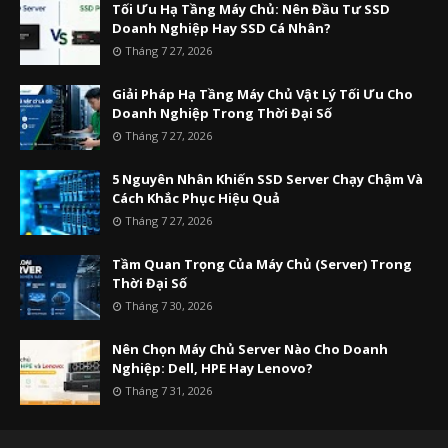
Tối Ưu Hạ Tầng Máy Chủ: Nên Đầu Tư SSD
Doanh Nghiệp Hay SSD Cá Nhân?
Tháng 7 27, 2026
Giải Pháp Hạ Tầng Máy Chủ Vật Lý Tối Ưu Cho
Doanh Nghiệp Trong Thời Đại Số
Tháng 7 27, 2026
5 Nguyên Nhân Khiến SSD Server Chạy Chậm Và
Cách Khắc Phục Hiệu Quả
Tháng 7 27, 2026
Tầm Quan Trọng Của Máy Chủ (Server) Trong
Thời Đại Số
Tháng 7 30, 2026
Nên Chọn Máy Chủ Server Nào Cho Doanh
Nghiệp: Dell, HPE Hay Lenovo?
Tháng 7 31, 2026