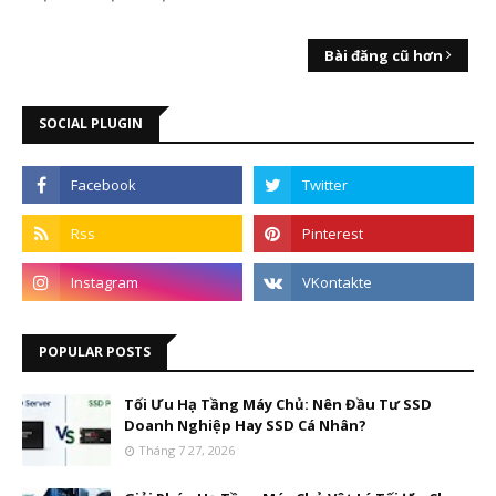
Bài đăng cũ hơn
SOCIAL PLUGIN
POPULAR POSTS
Tối Ưu Hạ Tầng Máy Chủ: Nên Đầu Tư SSD
Doanh Nghiệp Hay SSD Cá Nhân?
Tháng 7 27, 2026