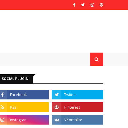
SOCIAL PLUGIN