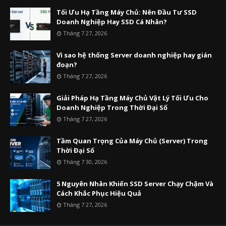
Tối Ưu Hạ Tầng Máy Chủ: Nên Đầu Tư SSD
Doanh Nghiệp Hay SSD Cá Nhân?
Tháng 7 27, 2026
Vì sao hệ thống Server doanh nghiệp hay gián
đoạn?
Tháng 7 27, 2026
Giải Pháp Hạ Tầng Máy Chủ Vật Lý Tối Ưu Cho
Doanh Nghiệp Trong Thời Đại Số
Tháng 7 27, 2026
Tầm Quan Trọng Của Máy Chủ (Server) Trong
Thời Đại Số
Tháng 7 30, 2026
5 Nguyên Nhân Khiến SSD Server Chạy Chậm Và
Cách Khắc Phục Hiệu Quả
Tháng 7 27, 2026