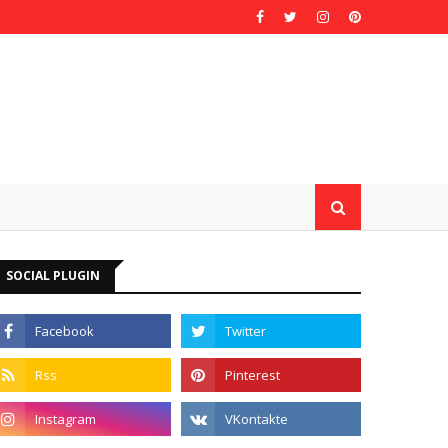
SOCIAL PLUGIN