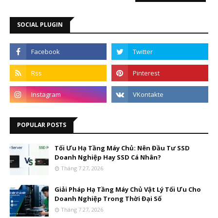
SOCIAL PLUGIN
POPULAR POSTS
Tối Ưu Hạ Tầng Máy Chủ: Nên Đầu Tư SSD
Doanh Nghiệp Hay SSD Cá Nhân?
Tháng 7 27, 2026
Giải Pháp Hạ Tầng Máy Chủ Vật Lý Tối Ưu Cho
Doanh Nghiệp Trong Thời Đại Số
Tháng 7 27, 2026