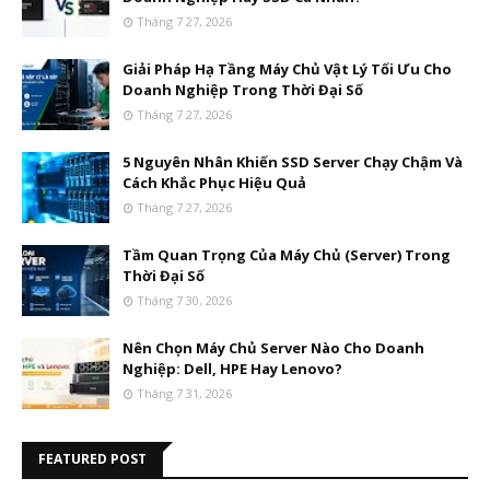
Tháng 7 27, 2026
Giải Pháp Hạ Tầng Máy Chủ Vật Lý Tối Ưu Cho
Doanh Nghiệp Trong Thời Đại Số
Tháng 7 27, 2026
5 Nguyên Nhân Khiến SSD Server Chạy Chậm Và
Cách Khắc Phục Hiệu Quả
Tháng 7 27, 2026
Tầm Quan Trọng Của Máy Chủ (Server) Trong
Thời Đại Số
Tháng 7 30, 2026
Nên Chọn Máy Chủ Server Nào Cho Doanh
Nghiệp: Dell, HPE Hay Lenovo?
Tháng 7 31, 2026
FEATURED POST