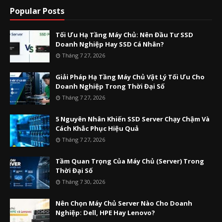
Popular Posts
Tối Ưu Hạ Tầng Máy Chủ: Nên Đầu Tư SSD
Doanh Nghiệp Hay SSD Cá Nhân?
Tháng 7 27, 2026
Giải Pháp Hạ Tầng Máy Chủ Vật Lý Tối Ưu Cho
Doanh Nghiệp Trong Thời Đại Số
Tháng 7 27, 2026
5 Nguyên Nhân Khiến SSD Server Chạy Chậm Và
Cách Khắc Phục Hiệu Quả
Tháng 7 27, 2026
Tầm Quan Trọng Của Máy Chủ (Server) Trong
Thời Đại Số
Tháng 7 30, 2026
Nên Chọn Máy Chủ Server Nào Cho Doanh
Nghiệp: Dell, HPE Hay Lenovo?