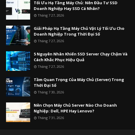
Tối Ưu Hạ Tầng Máy Chủ: Nên Đầu Tư SSD
Doanh Nghiệp Hay SSD Cá Nhân?
Tháng 7 27, 2026
Giải Pháp Hạ Tầng Máy Chủ Vật Lý Tối Ưu Cho
Doanh Nghiệp Trong Thời Đại Số
Tháng 7 27, 2026
5 Nguyên Nhân Khiến SSD Server Chạy Chậm Và
Cách Khắc Phục Hiệu Quả
Tháng 7 27, 2026
Tầm Quan Trọng Của Máy Chủ (Server) Trong
Thời Đại Số
Tháng 7 30, 2026
Nên Chọn Máy Chủ Server Nào Cho Doanh
Nghiệp: Dell, HPE Hay Lenovo?
Tháng 7 31, 2026