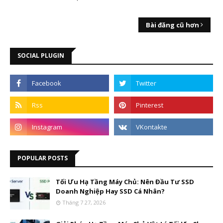
Bài đăng cũ hơn
SOCIAL PLUGIN
POPULAR POSTS
Tối Ưu Hạ Tầng Máy Chủ: Nên Đầu Tư SSD
Doanh Nghiệp Hay SSD Cá Nhân?
Tháng 7 27, 2026