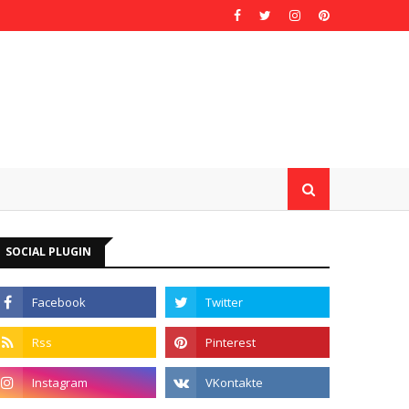
SOCIAL PLUGIN