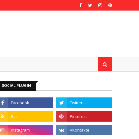
SOCIAL PLUGIN