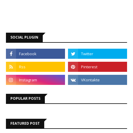
SOCIAL PLUGIN
POPULAR POSTS
FEATURED POST