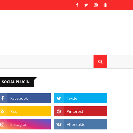
SOCIAL PLUGIN