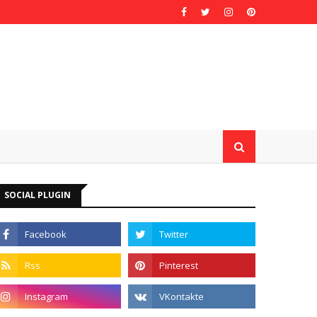
SOCIAL PLUGIN