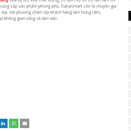
ỉ cung cấp sản phẩm phong phú, DanaSmart còn là chuyên gia
ện đại. Với phương châm lấy khách hàng làm trung tâm,
 không gian sống và làm việc.