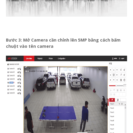
Bước 3: Mở Camera cần chỉnh lên 5MP bằng cách bấm
chuột vào tên camera