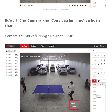
Bước 7: Chờ Camera khởi động cấu hình mới và hoàn
thành
Camera sau khi khởi động sẽ hiển thị 5MP