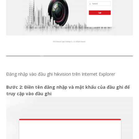
Đăng nhập vào đầu ghi hikvision trên Internet Explorer
Bước 2: Điền tên đăng nhập và mật khẩu của đầu ghi để
truy cập vào đầu ghi