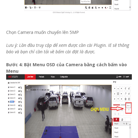
Chọn Camera muốn chuyển lên 5MP
Lưu ý: Lần đầu truy cập để xem được cần cài Plugin. IE sẽ thông
báo và bạn chỉ cần tải về bấm cài đặt là được.
Bước 4: Bật Menu OSD của Camera bằng cách bấm vào
Menu