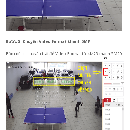
Bước 5: Chuyển Video Format thành 5MP
Bấm nút di chuyển trái để Video Format từ 4M25 thành 5M20