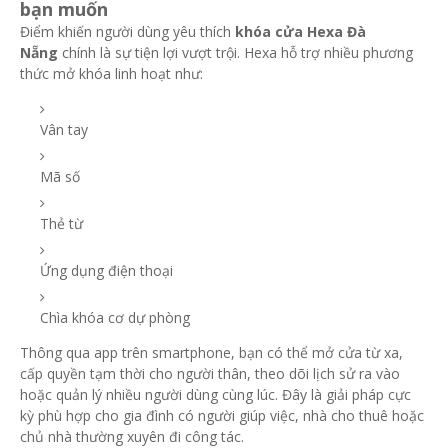
bạn muốn
Điểm khiến người dùng yêu thích
khóa cửa Hexa Đà
Nẵng
chính là sự tiện lợi vượt trội. Hexa hỗ trợ nhiều phương
thức mở khóa linh hoạt như:
Vân tay
Mã số
Thẻ từ
Ứng dụng điện thoại
Chìa khóa cơ dự phòng
Thông qua app trên smartphone, bạn có thể mở cửa từ xa,
cấp quyền tạm thời cho người thân, theo dõi lịch sử ra vào
hoặc quản lý nhiều người dùng cùng lúc. Đây là giải pháp cực
kỳ phù hợp cho gia đình có người giúp việc, nhà cho thuê hoặc
chủ nhà thường xuyên đi công tác.