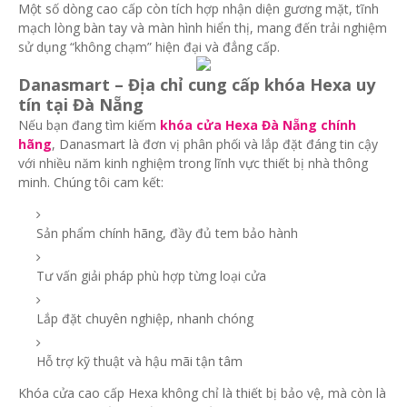
Một số dòng cao cấp còn tích hợp nhận diện gương mặt, tĩnh
mạch lòng bàn tay và màn hình hiển thị, mang đến trải nghiệm
sử dụng “không chạm” hiện đại và đẳng cấp.
Danasmart – Địa chỉ cung cấp khóa Hexa uy
tín tại Đà Nẵng
Nếu bạn đang tìm kiếm
khóa cửa Hexa Đà Nẵng chính
hãng
, Danasmart là đơn vị phân phối và lắp đặt đáng tin cậy
với nhiều năm kinh nghiệm trong lĩnh vực thiết bị nhà thông
minh. Chúng tôi cam kết:
Sản phẩm chính hãng, đầy đủ tem bảo hành
Tư vấn giải pháp phù hợp từng loại cửa
Lắp đặt chuyên nghiệp, nhanh chóng
Hỗ trợ kỹ thuật và hậu mãi tận tâm
Khóa cửa cao cấp Hexa không chỉ là thiết bị bảo vệ, mà còn là