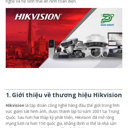
nghệ và hệ sinh thái an ninh toàn diện.
1. Giới thiệu về thương hiệu Hikvision
Hikvision
là tập đoàn công nghệ hàng đầu thế giới trong lĩnh
vực giám sát hình ảnh, được thành lập từ năm 2001 tại Trung
Quốc. Sau hơn hai thập kỷ phát triển, Hikvision đã mở rộng
mạng lưới ra hơn 150 quốc gia, khẳng định vị thế là nhà sản