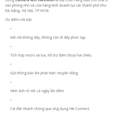
văn phòng nhỏ và cửa hàng kinh doanh tại các thành phố như
Đà Nẵng, Hà Nội, TP.HCM.
Ưu điểm nổi bật:
Kết nối không dây, không cần đi dây phức tạp.
Tích hợp micro và loa, hỗ trợ đàm thoại hai chiều.
Gửi thông báo khi phát hiện chuyển động.
Hình ảnh rõ nét cả ngày lẫn đêm.
Cài đặt nhanh chóng qua ứng dụng Hik-Connect.