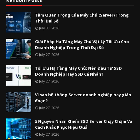
Tầm Quan Trọng Của Máy Chủ (Server) Trong
Thời Đại Số
July 30, 2026
Giải Pháp Hạ Tầng Máy Chủ Vật Lý Tối Ưu Cho
Doanh Nghiệp Trong Thời Đại Số
July 27, 2026
Tối Ưu Hạ Tầng Máy Chủ: Nên Đầu Tư SSD
Doanh Nghiệp Hay SSD Cá Nhân?
July 27, 2026
Vì sao hệ thống Server doanh nghiệp hay gián
đoạn?
July 27, 2026
5 Nguyên Nhân Khiến SSD Server Chạy Chậm Và
Cách Khắc Phục Hiệu Quả
July 27, 2026