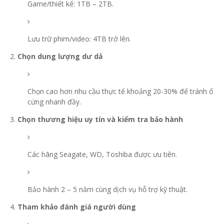
Game/thiết kế: 1TB – 2TB.
Lưu trữ phim/video: 4TB trở lên.
Chọn dung lượng dư dả
Chọn cao hơn nhu cầu thực tế khoảng 20-30% để tránh ổ
cứng nhanh đầy.
Chọn thương hiệu uy tín và kiểm tra bảo hành
Các hãng Seagate, WD, Toshiba được ưu tiên.
Bảo hành 2 – 5 năm cùng dịch vụ hỗ trợ kỹ thuật.
Tham khảo đánh giá người dùng