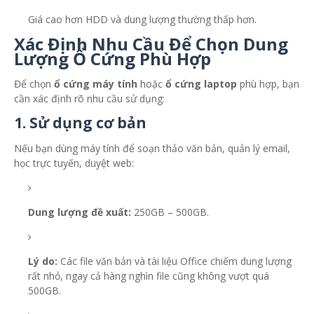
Giá cao hơn HDD và dung lượng thường thấp hơn.
Xác Định Nhu Cầu Để Chọn Dung
Lượng Ổ Cứng Phù Hợp
Để chọn
ổ cứng máy tính
hoặc
ổ cứng laptop
phù hợp, bạn
cần xác định rõ nhu cầu sử dụng:
1. Sử dụng cơ bản
Nếu bạn dùng máy tính để soạn thảo văn bản, quản lý email,
học trực tuyến, duyệt web:
Dung lượng đề xuất:
250GB – 500GB.
Lý do:
Các file văn bản và tài liệu Office chiếm dung lượng
rất nhỏ, ngay cả hàng nghìn file cũng không vượt quá
500GB.