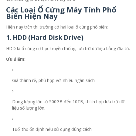
Các Loại Ổ Cứng Máy Tính Phổ
Biến Hiện Nay
Hiện nay trên thị trường có hai loại ổ cứng phổ biến:
1. HDD (Hard Disk Drive)
HDD là ổ cứng cơ học truyền thống, lưu trữ dữ liệu bằng đĩa từ.
Ưu điểm:
Giá thành rẻ, phù hợp với nhiều ngân sách.
Dung lượng lớn từ 500GB đến 10TB, thích hợp lưu trữ dữ
liệu số lượng lớn.
Tuổi thọ ổn định nếu sử dụng đúng cách.