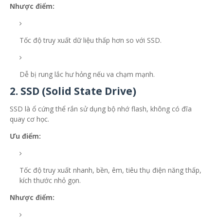
Nhược điểm:
Tốc độ truy xuất dữ liệu thấp hơn so với SSD.
Dễ bị rung lắc hư hỏng nếu va chạm mạnh.
2. SSD (Solid State Drive)
SSD là ổ cứng thể rắn sử dụng bộ nhớ flash, không có đĩa
quay cơ học.
Ưu điểm:
Tốc độ truy xuất nhanh, bền, êm, tiêu thụ điện năng thấp,
kích thước nhỏ gọn.
Nhược điểm: