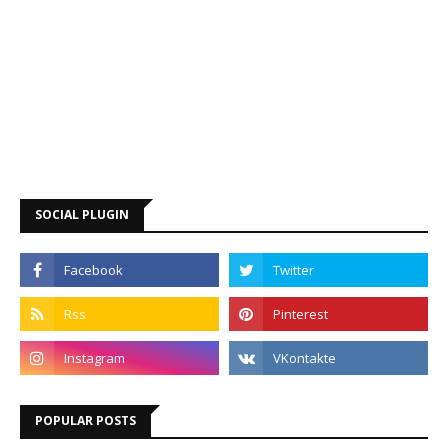
SOCIAL PLUGIN
POPULAR POSTS