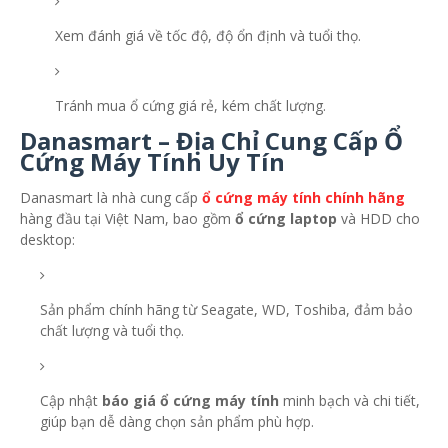
Xem đánh giá về tốc độ, độ ổn định và tuổi thọ.
Tránh mua ổ cứng giá rẻ, kém chất lượng.
Danasmart – Địa Chỉ Cung Cấp Ổ
Cứng Máy Tính Uy Tín
Danasmart là nhà cung cấp
ổ cứng máy tính chính hãng
hàng đầu tại Việt Nam, bao gồm
ổ cứng laptop
và HDD cho
desktop:
Sản phẩm chính hãng từ Seagate, WD, Toshiba, đảm bảo
chất lượng và tuổi thọ.
Cập nhật
báo giá ổ cứng máy tính
minh bạch và chi tiết,
giúp bạn dễ dàng chọn sản phẩm phù hợp.