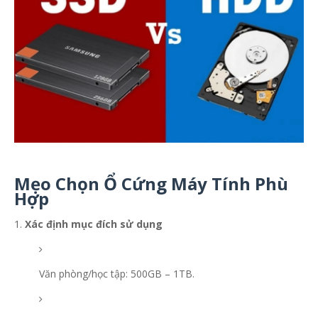
Mẹo Chọn Ổ Cứng Máy Tính Phù
Hợp
Xác định mục đích sử dụng
Văn phòng/học tập: 500GB – 1TB.