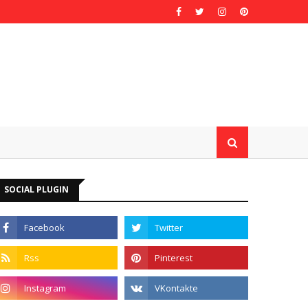
SOCIAL PLUGIN