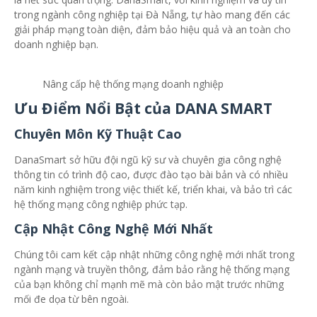
trong ngành công nghiệp tại Đà Nẵng, tự hào mang đến các
giải pháp mạng toàn diện, đảm bảo hiệu quả và an toàn cho
doanh nghiệp bạn.
Nâng cấp hệ thống mạng doanh nghiệp
Ưu Điểm Nổi Bật của DANA SMART
Chuyên Môn Kỹ Thuật Cao
DanaSmart sở hữu đội ngũ kỹ sư và chuyên gia công nghệ
thông tin có trình độ cao, được đào tạo bài bản và có nhiều
năm kinh nghiệm trong việc thiết kế, triển khai, và bảo trì các
hệ thống mạng công nghiệp phức tạp.
Cập Nhật Công Nghệ Mới Nhất
Chúng tôi cam kết cập nhật những công nghệ mới nhất trong
ngành mạng và truyền thông, đảm bảo rằng hệ thống mạng
của bạn không chỉ mạnh mẽ mà còn bảo mật trước những
mối đe dọa từ bên ngoài.