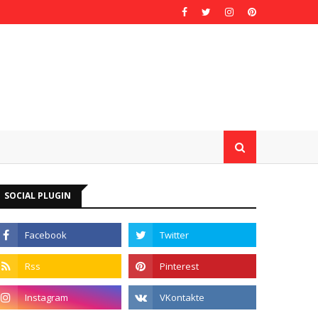
SOCIAL PLUGIN