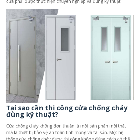
cửa phải được thực hiện chuyên nghiệp và đúng kỹ thuật.
Tại sao cần thi công cửa chống cháy
đúng kỹ thuật?
Cửa chống cháy không đơn thuần là một sản phẩm nội thất
mà là thiết bị bảo vệ an toàn tính mạng và tài sản. Một hệ
thống cửa chống cháy được thi công không đúng cách có thể