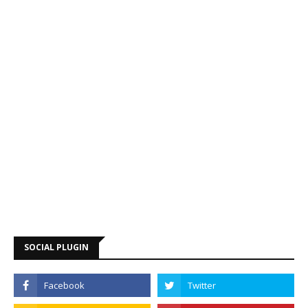
SOCIAL PLUGIN