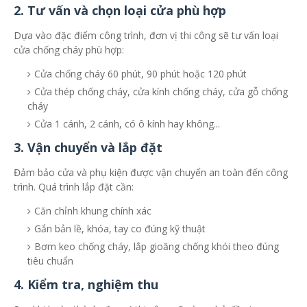
2. Tư vấn và chọn loại cửa phù hợp
Dựa vào đặc điểm công trình, đơn vị thi công sẽ tư vấn loại
cửa chống cháy phù hợp:
Cửa chống cháy 60 phút, 90 phút hoặc 120 phút
Cửa thép chống cháy, cửa kính chống cháy, cửa gỗ chống
cháy
Cửa 1 cánh, 2 cánh, có ô kính hay không...
3. Vận chuyển và lắp đặt
Đảm bảo cửa và phụ kiện được vận chuyển an toàn đến công
trình. Quá trình lắp đặt cần:
Căn chỉnh khung chính xác
Gắn bản lề, khóa, tay co đúng kỹ thuật
Bơm keo chống cháy, lắp gioăng chống khói theo đúng
tiêu chuẩn
4. Kiểm tra, nghiệm thu