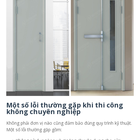
Một số lỗi thường gặp khi thi công
không chuyên nghiệp
Không phải đơn vị nào cũng đảm bảo đúng quy trình kỹ thuật.
Một số lỗi thường gặp gồm: