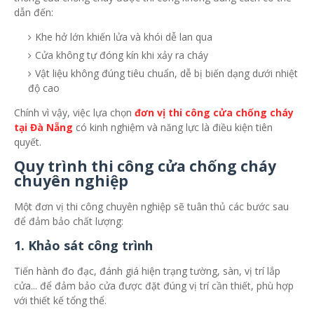
dẫn đến:
Khe hở lớn khiến lửa và khói dễ lan qua
Cửa không tự đóng kín khi xảy ra cháy
Vật liệu không đúng tiêu chuẩn, dễ bị biến dạng dưới nhiệt
độ cao
Chính vì vậy, việc lựa chọn
đơn vị
thi công cửa chống cháy
tại Đà Nẵng
có kinh nghiệm và năng lực là điều kiện tiên
quyết.
Quy trình thi công cửa chống cháy
chuyên nghiệp
Một đơn vị thi công chuyên nghiệp sẽ tuân thủ các bước sau
để đảm bảo chất lượng:
1. Khảo sát công trình
Tiến hành đo đạc, đánh giá hiện trạng tường, sàn, vị trí lắp
cửa... để đảm bảo cửa được đặt đúng vị trí cần thiết, phù hợp
với thiết kế tổng thể.