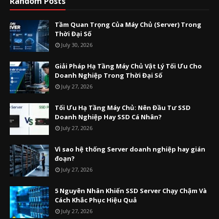
Random Posts
Tầm Quan Trọng Của Máy Chủ (Server) Trong
Thời Đại Số
July 30, 2026
Giải Pháp Hạ Tầng Máy Chủ Vật Lý Tối Ưu Cho
Doanh Nghiệp Trong Thời Đại Số
July 27, 2026
Tối Ưu Hạ Tầng Máy Chủ: Nên Đầu Tư SSD
Doanh Nghiệp Hay SSD Cá Nhân?
July 27, 2026
Vì sao hệ thống Server doanh nghiệp hay gián
đoạn?
July 27, 2026
5 Nguyên Nhân Khiến SSD Server Chạy Chậm Và
Cách Khắc Phục Hiệu Quả
July 27, 2026