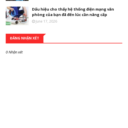
Dấu hiệu cho thấy hệ thống điện mạng văn
phòng của bạn đã đến lúc cần nâng cấp
June 17, 2026
ĐĂNG NHẬN XÉT
0 Nhận xét