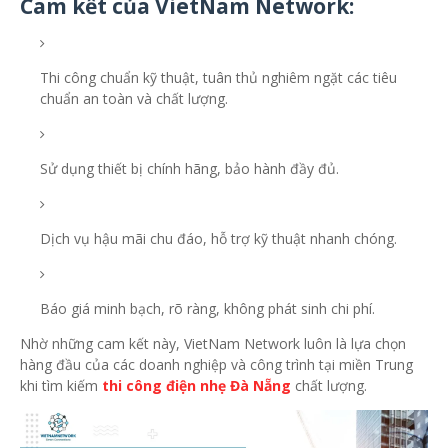
Cam kết của VietNam Network
:
Thi công chuẩn kỹ thuật, tuân thủ nghiêm ngặt các tiêu
chuẩn an toàn và chất lượng.
Sử dụng thiết bị chính hãng, bảo hành đầy đủ.
Dịch vụ hậu mãi chu đáo, hỗ trợ kỹ thuật nhanh chóng.
Báo giá minh bạch, rõ ràng, không phát sinh chi phí.
Nhờ những cam kết này, VietNam Network luôn là lựa chọn
hàng đầu của các doanh nghiệp và công trình tại miền Trung
khi tìm kiếm
thi công điện nhẹ Đà Nẵng
chất lượng.