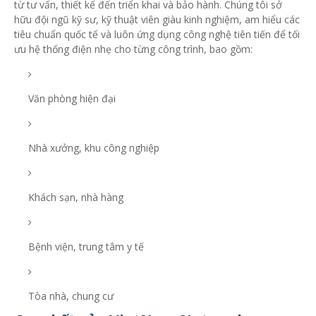
từ tư vấn, thiết kế đến triển khai và bảo hành. Chúng tôi sở
hữu đội ngũ kỹ sư, kỹ thuật viên giàu kinh nghiệm, am hiểu các
tiêu chuẩn quốc tế và luôn ứng dụng công nghệ tiên tiến để tối
ưu hệ thống điện nhẹ cho từng công trình, bao gồm:
Văn phòng hiện đại
Nhà xưởng, khu công nghiệp
Khách sạn, nhà hàng
Bệnh viện, trung tâm y tế
Tòa nhà, chung cư