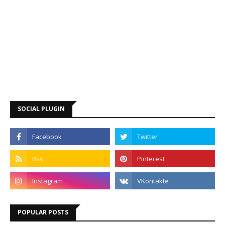
SOCIAL PLUGIN
POPULAR POSTS