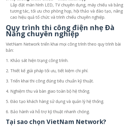
Lắp đặt màn hình LED, TV chuyên dụng, máy chiếu và bảng
tương tác, tối ưu cho phòng họp, hội thảo và đào tạo, nâng
cao hiệu quả tổ chức và trình chiếu chuyên nghiệp.
Quy trình thi công điện nhẹ Đà
Nẵng chuyên nghiệp
VietNam Network triển khai mọi công trình theo quy trình bài
bản:
Khảo sát hiện trạng công trình.
Thiết kế giải pháp tối ưu, tiết kiệm chi phí.
Triển khai thi công đúng tiêu chuẩn kỹ thuật.
Nghiệm thu và bàn giao toàn bộ hệ thống.
Đào tạo khách hàng sử dụng và quản lý hệ thống.
Bảo hành và hỗ trợ kỹ thuật nhanh chóng.
Tại sao chọn VietNam Network?