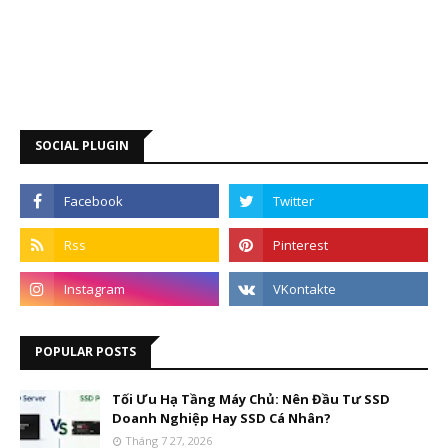
SOCIAL PLUGIN
POPULAR POSTS
Tối Ưu Hạ Tầng Máy Chủ: Nên Đầu Tư SSD
Doanh Nghiệp Hay SSD Cá Nhân?
Tháng 7 27, 2026