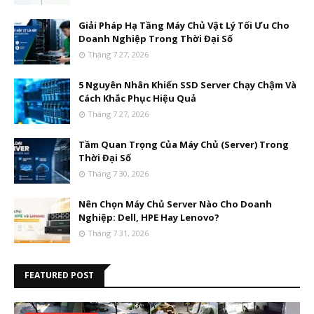
Giải Pháp Hạ Tầng Máy Chủ Vật Lý Tối Ưu Cho
Doanh Nghiệp Trong Thời Đại Số
Tháng 7 27, 2026
5 Nguyên Nhân Khiến SSD Server Chạy Chậm Và
Cách Khắc Phục Hiệu Quả
Tháng 7 27, 2026
Tầm Quan Trọng Của Máy Chủ (Server) Trong
Thời Đại Số
Tháng 7 30, 2026
Nên Chọn Máy Chủ Server Nào Cho Doanh
Nghiệp: Dell, HPE Hay Lenovo?
Tháng 7 31, 2026
FEATURED POST