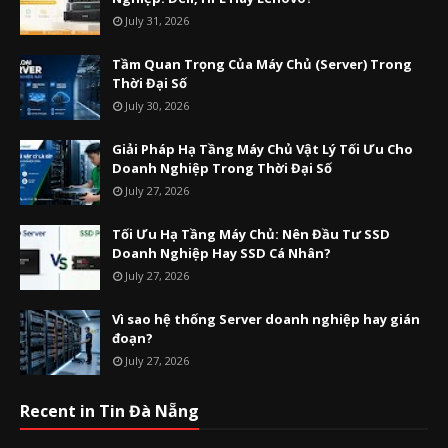
July 31, 2026
Tầm Quan Trọng Của Máy Chủ (Server) Trong
Thời Đại Số
July 30, 2026
Giải Pháp Hạ Tầng Máy Chủ Vật Lý Tối Ưu Cho
Doanh Nghiệp Trong Thời Đại Số
July 27, 2026
Tối Ưu Hạ Tầng Máy Chủ: Nên Đầu Tư SSD
Doanh Nghiệp Hay SSD Cá Nhân?
July 27, 2026
Vì sao hệ thống Server doanh nghiệp hay gián
đoạn?
July 27, 2026
Recent in Tin Đà Nẵng