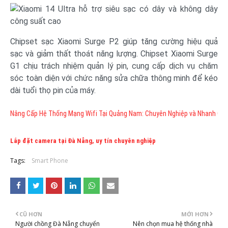
Chipset sạc Xiaomi Surge P2 giúp tăng cường hiệu quả
sạc và giảm thất thoát năng lượng. Chipset Xiaomi Surge
G1 chịu trách nhiệm quản lý pin, cung cấp dịch vụ chăm
sóc toàn diện với chức năng sửa chữa thông minh để kéo
dài tuổi thọ pin của máy.
Nâng Cấp Hệ Thống Mạng Wifi Tại Quảng Nam: Chuyên Nghiệp và Nhanh Ch
Lắp đặt camera tại Đà Nẵng, uy tín chuyên nghiệp
Tags:
Smart Phone
CŨ HƠN
MỚI HƠN
Người chồng Đà Nẵng chuyển
Nên chọn mua hệ thống nhà