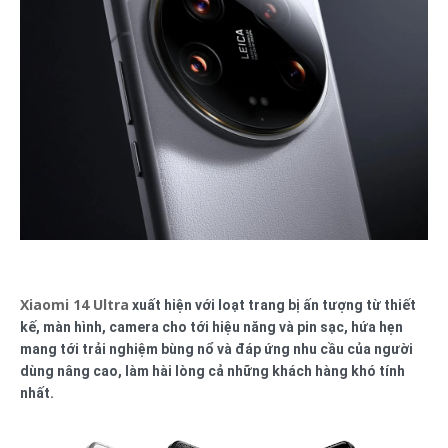
Xiaomi 14 Ultra
xuất hiện với loạt trang bị ấn tượng từ thiết
kế, màn hình, camera cho tới hiệu năng và pin sạc, hứa hẹn
mang tới trải nghiệm bùng nổ và đáp ứng nhu cầu của người
dùng nâng cao, làm hài lòng cả những khách hàng khó tính
nhất.