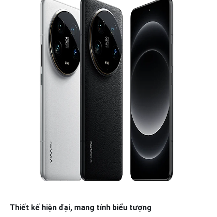
Thiết kế hiện đại, mang tính biểu tượng