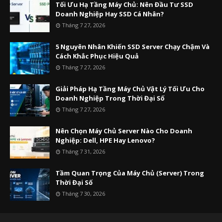
Tối Ưu Hạ Tầng Máy Chủ: Nên Đầu Tư SSD
Doanh Nghiệp Hay SSD Cá Nhân?
Tháng 7 27, 2026
5 Nguyên Nhân Khiến SSD Server Chạy Chậm Và
Cách Khắc Phục Hiệu Quả
Tháng 7 27, 2026
Giải Pháp Hạ Tầng Máy Chủ Vật Lý Tối Ưu Cho
Doanh Nghiệp Trong Thời Đại Số
Tháng 7 27, 2026
Nên Chọn Máy Chủ Server Nào Cho Doanh
Nghiệp: Dell, HPE Hay Lenovo?
Tháng 7 31, 2026
Tầm Quan Trọng Của Máy Chủ (Server) Trong
Thời Đại Số
Tháng 7 30, 2026