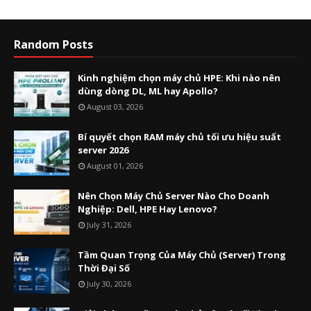
Random Posts
Kinh nghiệm chọn máy chủ HPE: Khi nào nên
dùng dòng DL, ML hay Apollo?
August 03, 2026
Bí quyết chọn RAM máy chủ tối ưu hiệu suất
server 2026
August 01, 2026
Nên Chọn Máy Chủ Server Nào Cho Doanh
Nghiệp: Dell, HPE Hay Lenovo?
July 31, 2026
Tầm Quan Trọng Của Máy Chủ (Server) Trong
Thời Đại Số
July 30, 2026