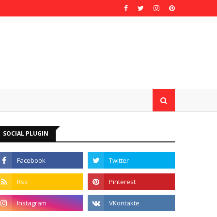
SOCIAL PLUGIN