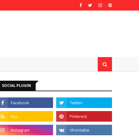
SOCIAL PLUGIN