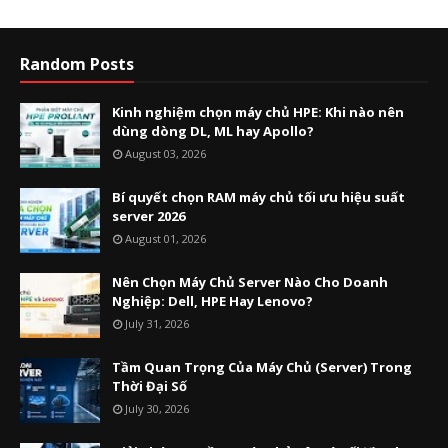
Random Posts
Kinh nghiệm chọn máy chủ HPE: Khi nào nên
dùng dòng DL, ML hay Apollo?
August 03, 2026
Bí quyết chọn RAM máy chủ tối ưu hiệu suất
server 2026
August 01, 2026
Nên Chọn Máy Chủ Server Nào Cho Doanh
Nghiệp: Dell, HPE Hay Lenovo?
July 31, 2026
Tầm Quan Trọng Của Máy Chủ (Server) Trong
Thời Đại Số
July 30, 2026