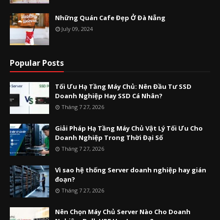
Những Quán Cafe Đẹp Ở Đà Nẵng
July 09, 2024
Popular Posts
Tối Ưu Hạ Tầng Máy Chủ: Nên Đầu Tư SSD
Doanh Nghiệp Hay SSD Cá Nhân?
Tháng 7 27, 2026
Giải Pháp Hạ Tầng Máy Chủ Vật Lý Tối Ưu Cho
Doanh Nghiệp Trong Thời Đại Số
Tháng 7 27, 2026
Vì sao hệ thống Server doanh nghiệp hay gián
đoạn?
Tháng 7 27, 2026
Nên Chọn Máy Chủ Server Nào Cho Doanh